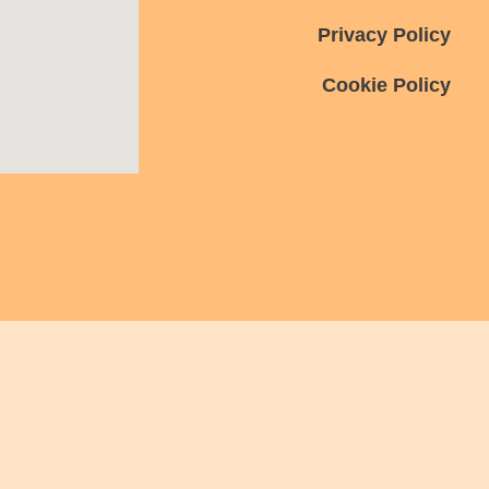
Privacy Policy
Cookie Policy