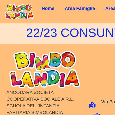
Home
Area Famiglie
Area
22/23 CONSUN
ANCODARA SOCIETA’
COOPERATIVA SOCIALE A R.L.
Via Pa
SCUOLA DELL’INFANZIA
PARITARIA BIMBOLANDIA