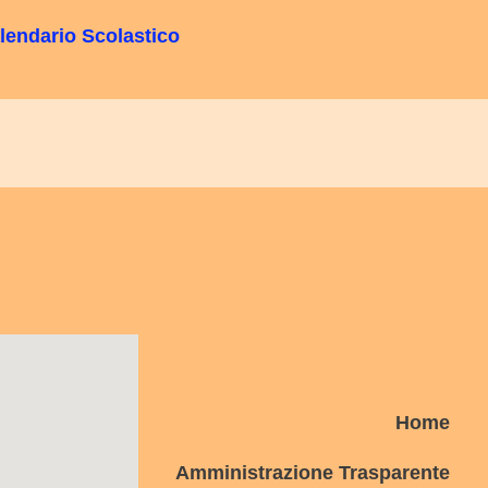
lendario Scolastico
Home
Amministrazione Trasparente