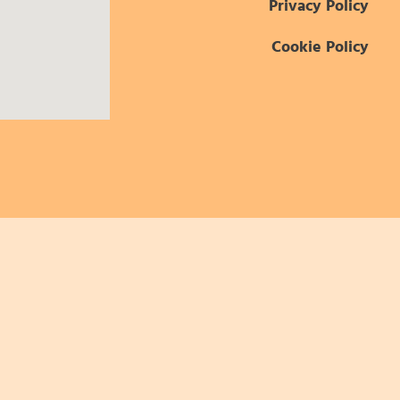
Privacy Policy
Cookie Policy