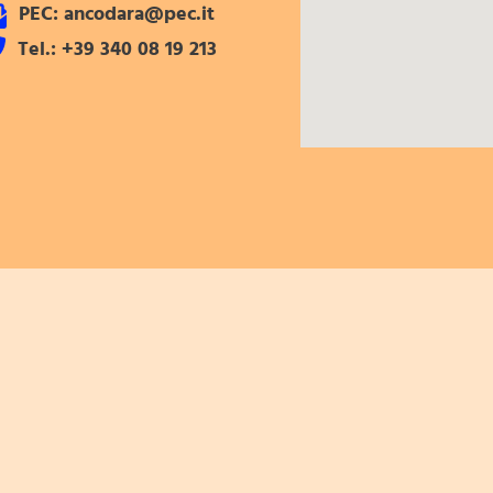
PEC: ancodara@pec.it
Tel.: +39 340 08 19 213