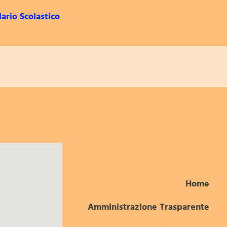
ario Scolastico
Home
Amministrazione Trasparente