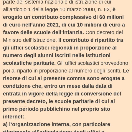
parte del sistema nazionale di istruzione di cui
all’articolo 1 della legge 10 marzo 2000, n. 62,
è
erogato un contributo complessivo di 60 milioni
di euro nell’anno 2021, di cui 10 milioni di euro a
favore delle scuole dell’infanzia.
Con decreto del
Ministro dell’Istruzione,
il contributo è ripartito tra
gli uffici scolastici regionali in proporzione al
numero degli alunni iscritti nelle istituzioni
scolastiche paritarie.
Gli uffici scolastici provvedono
poi al riparto in proporzione al numero degli iscritti.
Le
risorse di cui al presente comma sono erogate a
condizione che, entro un mese dalla data di
entrata in vigore della legge di conversione del
presente decreto, le scuole paritarie di cui al
primo periodo pubblichino nel proprio sito
internet:
a) l’organizzazione interna, con particolare