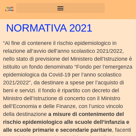
NORMATIVA 2021
“Al fine di contenere il rischio epidemiologico in
relazione all’avvio dell’anno scolastico 2021/2022,
nello stato di previsione del Ministero dell’Istruzione è
istituito un fondo denominato “Fondo per l’emergenza
epidemiologica da Covid-19 per l’anno scolastico
2021/2022”, da destinare a spese per l’acquisto di
beni e servizi. Il fondo è ripartito con decreto del
Ministro dell’Istruzione di concerto con il Ministro
dell’Economia e delle Finanze, con l’unico vincolo
della destinazione
a misure di contenimento del
rischio epidemiologico alle scuole dell’infanzia e
alle scuole primarie e secondarie paritarie
, facenti